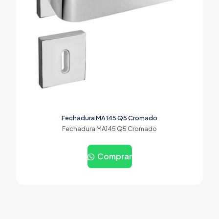
Fechadura MA145 Q5 Cromado
Fechadura MA145 Q5 Cromado
Comprar