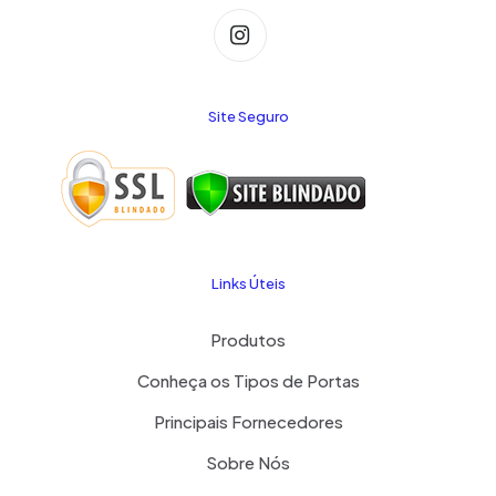
Site Seguro
Links Úteis
Produtos
Conheça os Tipos de Portas
Principais Fornecedores
Sobre Nós