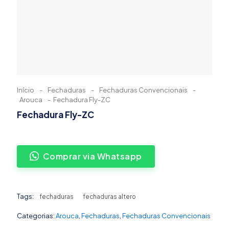
Início
-
Fechaduras
-
Fechaduras Convencionais
-
Arouca
-
Fechadura Fly-ZC
Fechadura Fly-ZC
Comprar via Whatsapp
Tags:
fechaduras
fechaduras altero
Categorias:
Arouca
,
Fechaduras
,
Fechaduras Convencionais