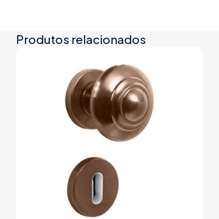
Produtos relacionados