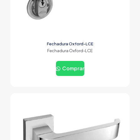
Fechadura Oxford-LCE
Fechadura Oxford-LCE
Comprar