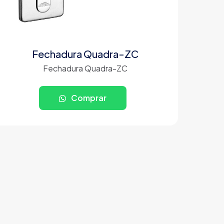
Fechadura Quadra-ZC
Fechadura Quadra-ZC
Comprar