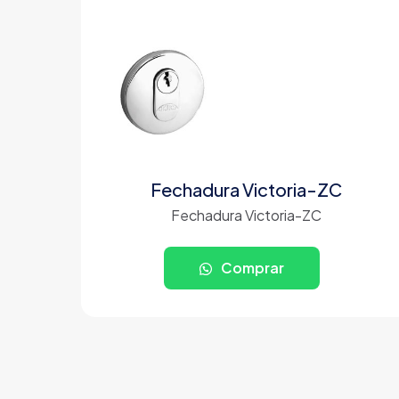
Fechadura Victoria-ZC
Fechadura Victoria-ZC
Comprar