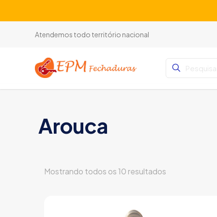
Atendemos todo território nacional
Arouca
Mostrando todos os 10 resultados