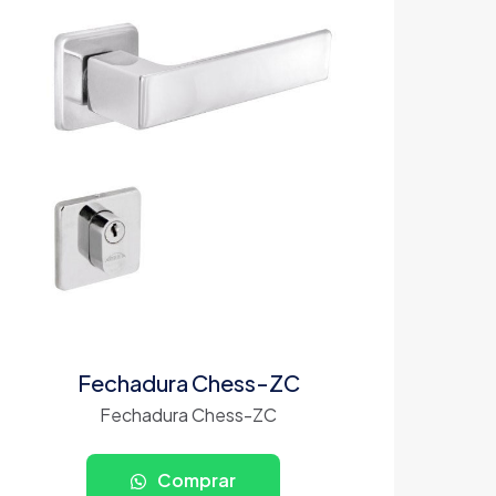
Fechadura Chess-ZC
Fechadura Chess-ZC
Comprar