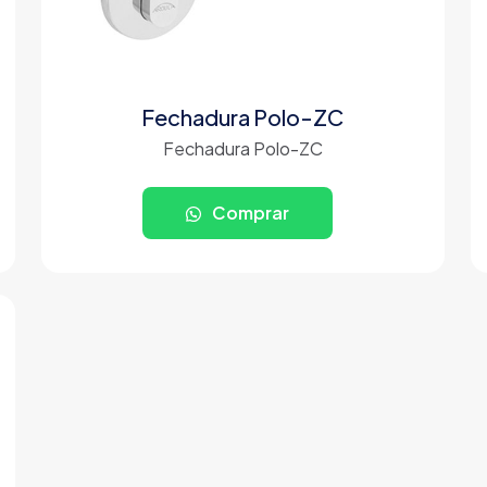
Fechadura Polo-ZC
Fechadura Polo-ZC
Comprar