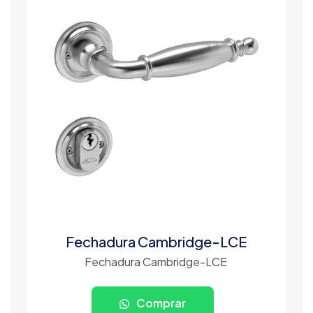
Fechadura Cambridge-LCE
Fechadura Cambridge-LCE
Comprar