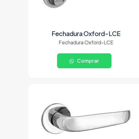
Fechadura Oxford-LCE
Fechadura Oxford-LCE
Comprar