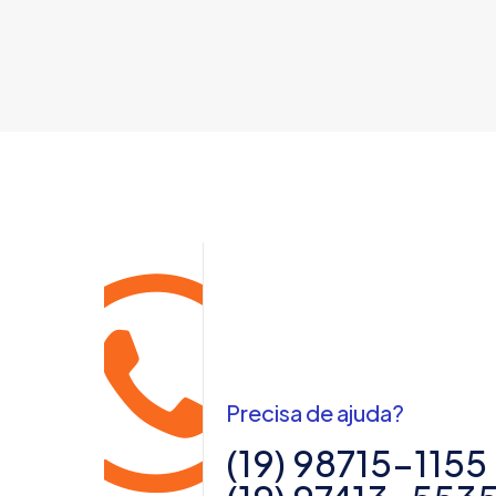
Precisa de ajuda?
(19) 98715-1155