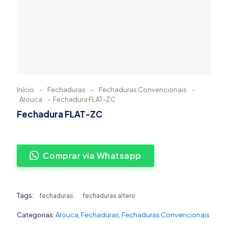
Início
-
Fechaduras
-
Fechaduras Convencionais
-
Arouca
-
Fechadura FLAT-ZC
Fechadura FLAT-ZC
Comprar via Whatsapp
Tags:
fechaduras
fechaduras altero
Categorias:
Arouca
,
Fechaduras
,
Fechaduras Convencionais