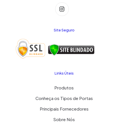
Site Seguro
Links Úteis
Produtos
Conheça os Tipos de Portas
Principais Fornecedores
Sobre Nós