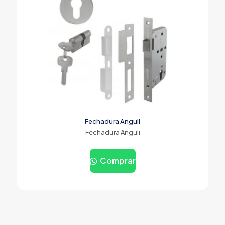
Fechadura Anguli
Fechadura Anguli
Comprar