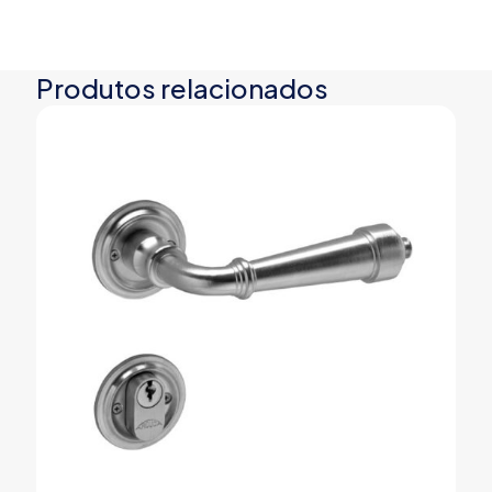
Produtos relacionados