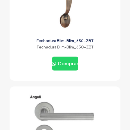
Fechadura Blim-Blim_650-ZBT
Fechadura Blim-Blim_650-ZBT
Comprar