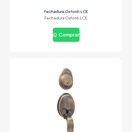
Fechadura Oxford-LCE
Fechadura Oxford-LCE
Comprar