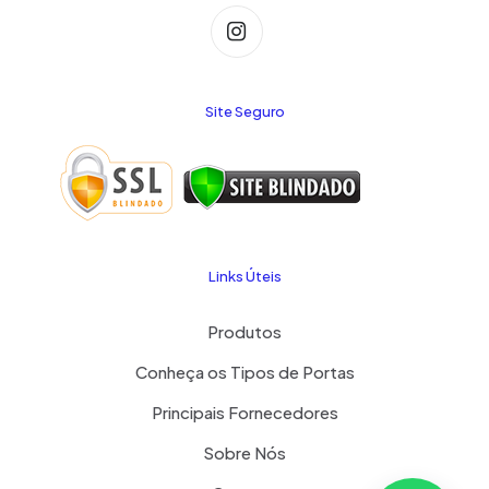
Site Seguro
Links Úteis
Produtos
Conheça os Tipos de Portas
Principais Fornecedores
Sobre Nós