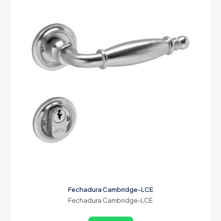
Fechadura Cambridge-LCE
Fechadura Cambridge-LCE