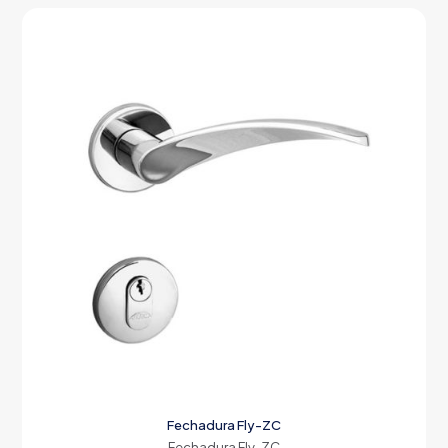
Fechadura Fly-ZC
Fechadura Fly-ZC