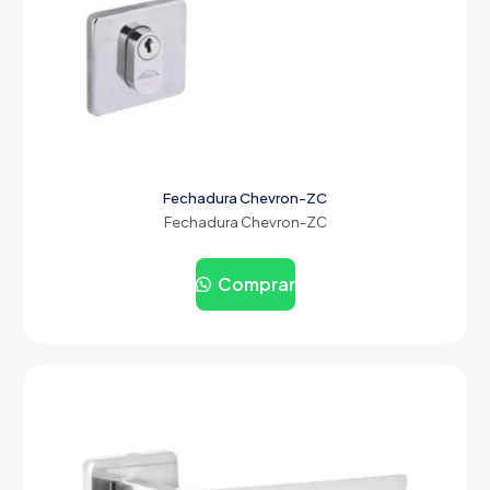
Fechadura Chevron-ZC
Fechadura Chevron-ZC
Comprar