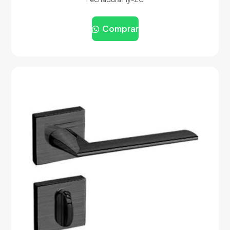
Comprar