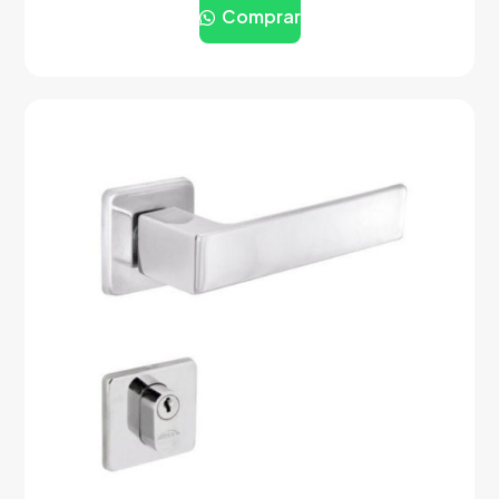
Comprar