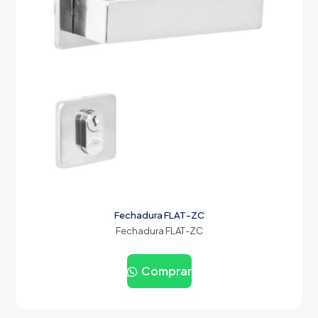
Fechadura FLAT-ZC
Fechadura FLAT-ZC
Comprar