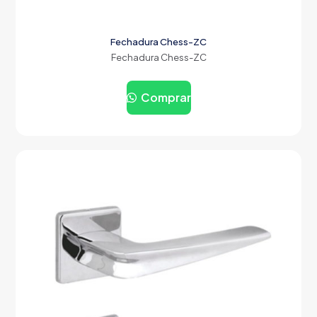
Fechadura Chess-ZC
Fechadura Chess-ZC
Comprar