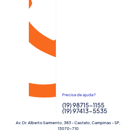
Precisa de ajuda?
(19) 98715-1155
(19) 97413-5535
Av. Dr. Alberto Sarmento, 383 - Castelo, Campinas - SP,
13070-710