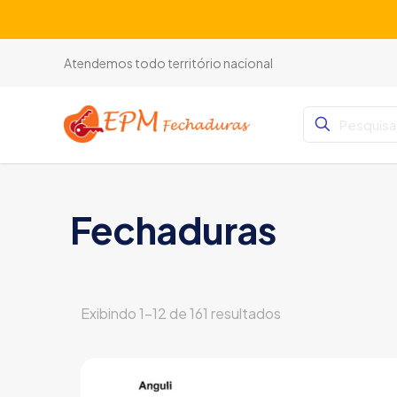
Atendemos todo território nacional
Fechaduras
Exibindo 1–12 de 161 resultados