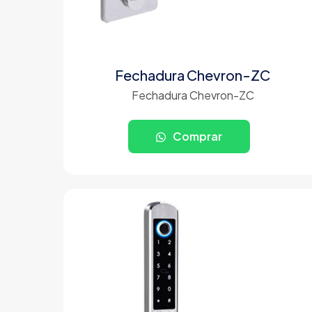
Fechadura Chevron-ZC
Fechadura Chevron-ZC
Comprar