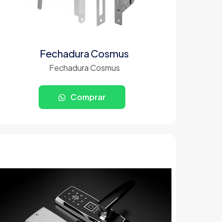
Fechadura Cosmus
Fechadura Cosmus
Comprar