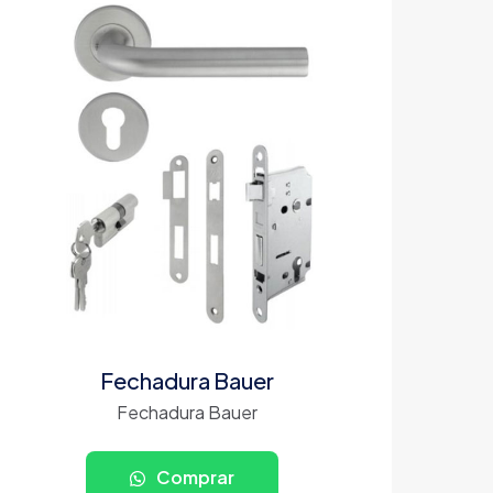
Fechadura Bauer
Fechadura Bauer
Comprar