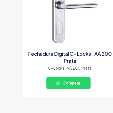
Fechadura Digital G-Locks_AA 200
Prata
G-Locks_AA 200 Prata
Comprar