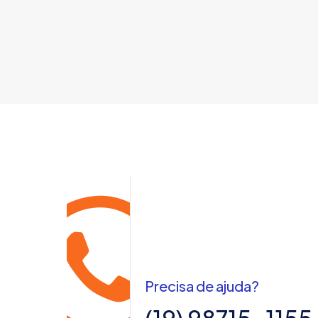
Precisa de ajuda?