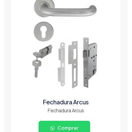
Fechadura Arcus
Fechadura Arcus
Comprar