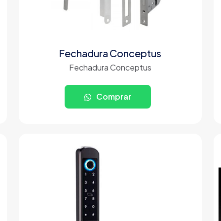
Fechadura Conceptus
Fechadura Conceptus
Comprar