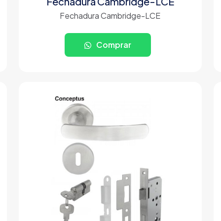
Fechadura Cambridge-LCE
Fechadura Cambridge-LCE
Comprar