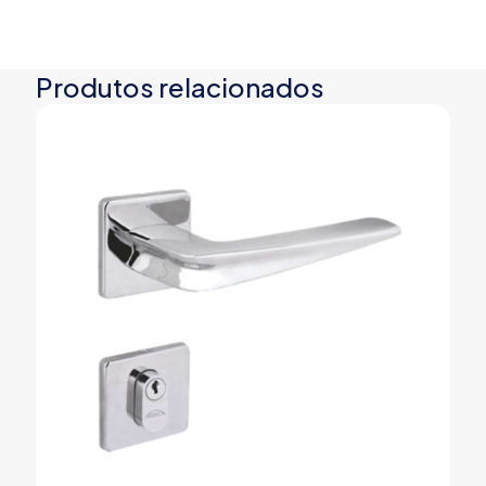
Produtos relacionados