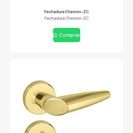
Fechadura Chevron-ZC
Fechadura Chevron-ZC
Comprar