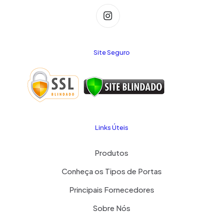
Site Seguro
Links Úteis
Produtos
Conheça os Tipos de Portas
Principais Fornecedores
Sobre Nós