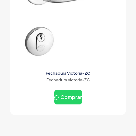
Fechadura Victoria-ZC
Fechadura Victoria-ZC
Comprar