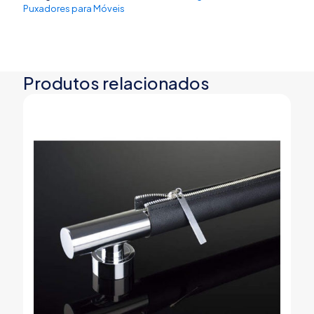
Puxadores para Móveis
Produtos relacionados