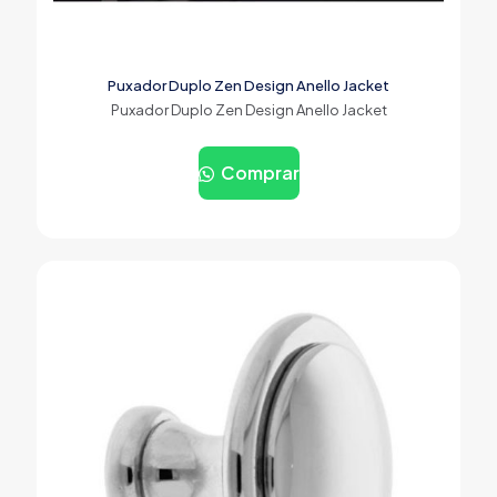
Puxador Duplo Zen Design Anello Jacket
Puxador Duplo Zen Design Anello Jacket
Comprar