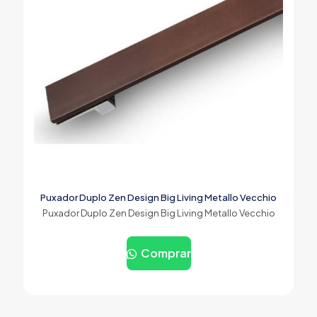
Puxador Duplo Zen Design Big Living Metallo Vecchio
Puxador Duplo Zen Design Big Living Metallo Vecchio
Comprar