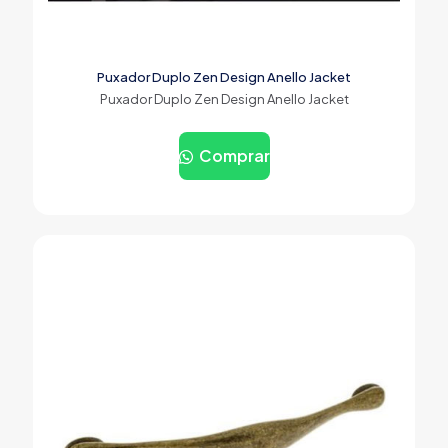
Puxador Duplo Zen Design Anello Jacket
Puxador Duplo Zen Design Anello Jacket
Comprar