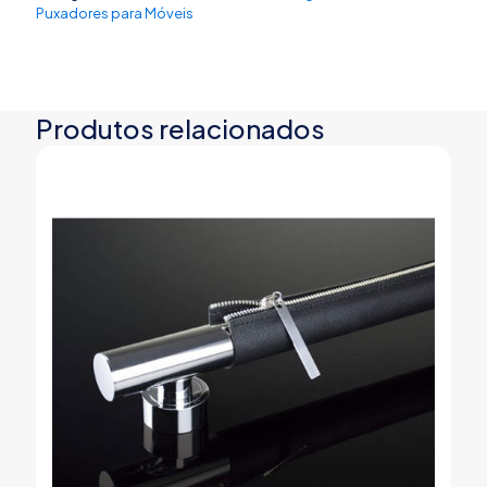
Puxadores para Móveis
Produtos relacionados