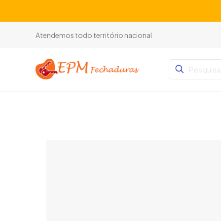
Atendemos todo território nacional