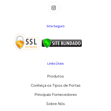
Site Seguro
Links Úteis
Produtos
Conheça os Tipos de Portas
Principais Fornecedores
Sobre Nós