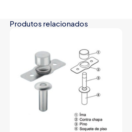
Produtos relacionados