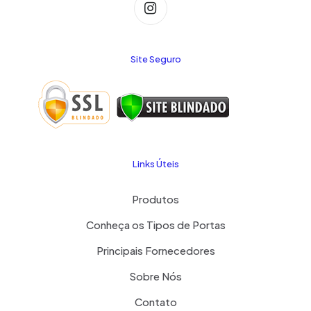
Site Seguro
Links Úteis
Produtos
Conheça os Tipos de Portas
Principais Fornecedores
Sobre Nós
Contato