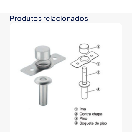
Produtos relacionados