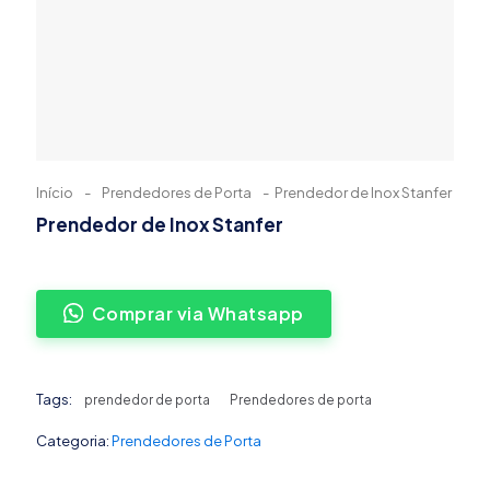
Início
-
Prendedores de Porta
-
Prendedor de Inox Stanfer
Prendedor de Inox Stanfer
Comprar via Whatsapp
Tags:
prendedor de porta
Prendedores de porta
Categoria:
Prendedores de Porta