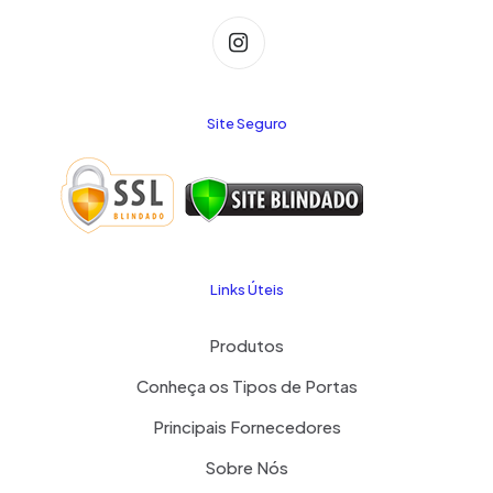
Site Seguro
Links Úteis
Produtos
Conheça os Tipos de Portas
Principais Fornecedores
Sobre Nós