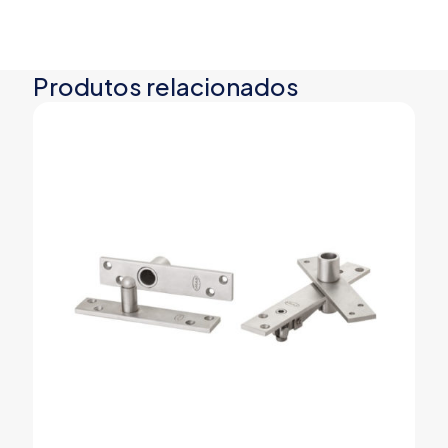
Produtos relacionados