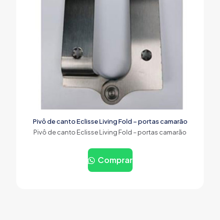
Pivô de canto Eclisse Living Fold – portas camarão
Pivô de canto Eclisse Living Fold – portas camarão
Comprar