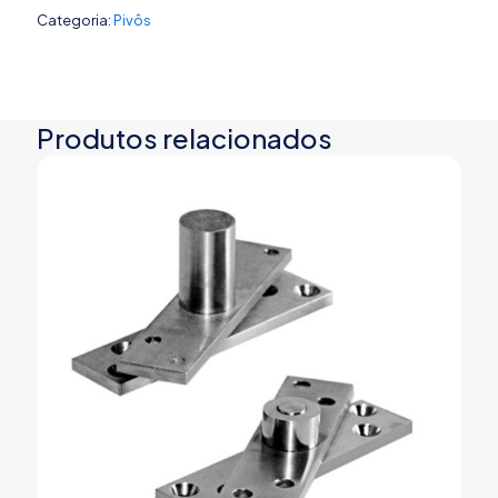
Categoria:
Pivôs
Produtos relacionados