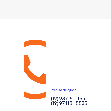
Precisa de ajuda?
(19) 98715-1155
(19) 97413-5535