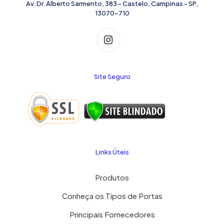
Av. Dr. Alberto Sarmento, 383 - Castelo, Campinas - SP,
13070-710
Site Seguro
Links Úteis
Produtos
Conheça os Tipos de Portas
Principais Fornecedores