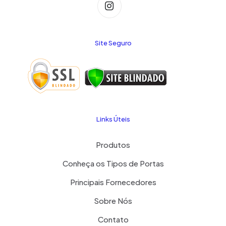
Site Seguro
Links Úteis
Produtos
Conheça os Tipos de Portas
Principais Fornecedores
Sobre Nós
Contato