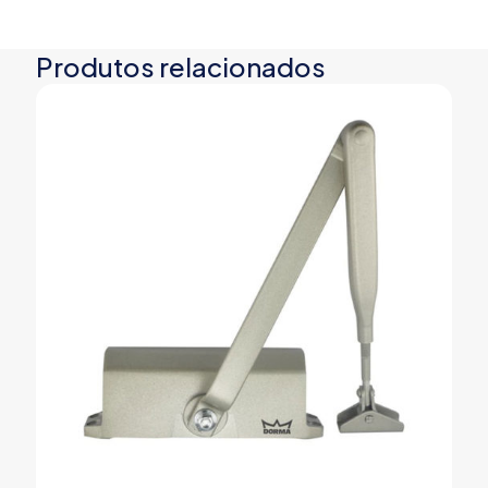
Produtos relacionados