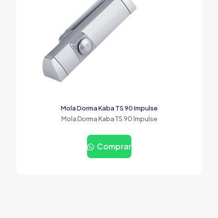
Mola Dorma Kaba TS 90 Impulse
Mola Dorma Kaba TS 90 Impulse
Comprar