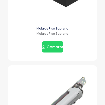
Mola de Piso Soprano
Mola de Piso Soprano
Comprar