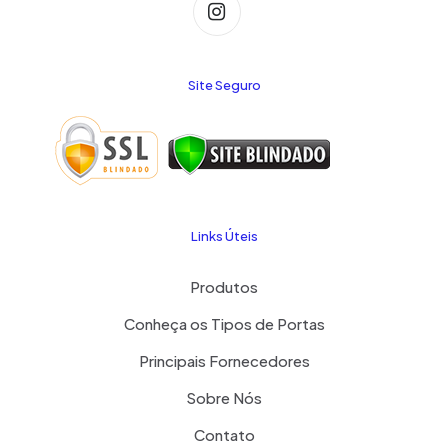
Site Seguro
Links Úteis
Produtos
Conheça os Tipos de Portas
Principais Fornecedores
Sobre Nós
Contato