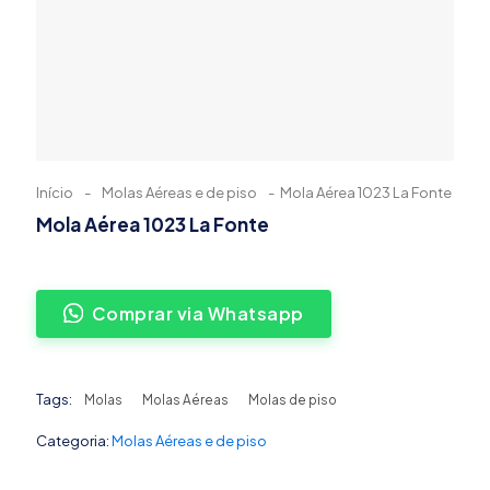
Início
-
Molas Aéreas e de piso
-
Mola Aérea 1023 La Fonte
Mola Aérea 1023 La Fonte
Comprar via Whatsapp
Tags:
Molas
Molas Aéreas
Molas de piso
Categoria:
Molas Aéreas e de piso