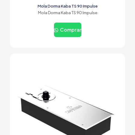
Mola Dorma Kaba TS 90 Impulse
Mola Dorma Kaba TS 90 Impulse
Comprar