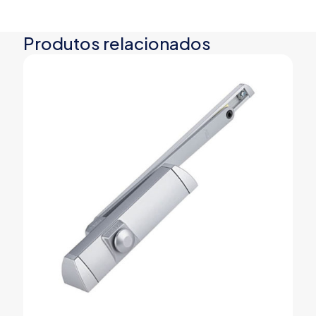
Produtos relacionados