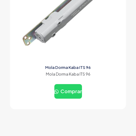
Mola Dorma Kaba ITS 96
Mola Dorma Kaba ITS 96
Comprar