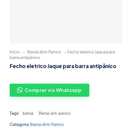
Início
-
Barras Anti-Panico
-
Fecho eletrico Jaque para
barra antipânico
Fecho eletrico Jaque para barra antipânico
Comprar via Whatsapp
Tags:
barras
Barras anti-panico
Categoria:
Barras Anti-Panico