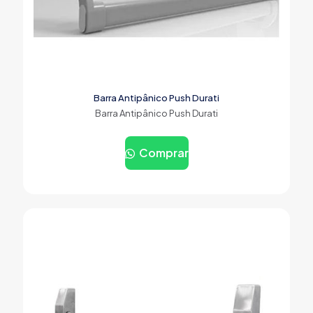
Barra Antipânico Push Durati
Barra Antipânico Push Durati
Comprar