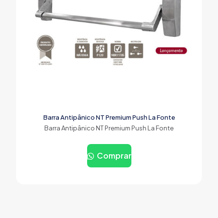
Barra Antipânico NT Premium Push La Fonte
Barra Antipânico NT Premium Push La Fonte
Comprar