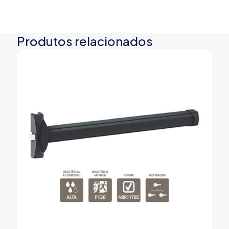
Produtos relacionados