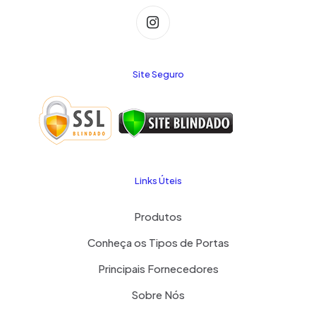
Site Seguro
Links Úteis
Produtos
Conheça os Tipos de Portas
Principais Fornecedores
Sobre Nós