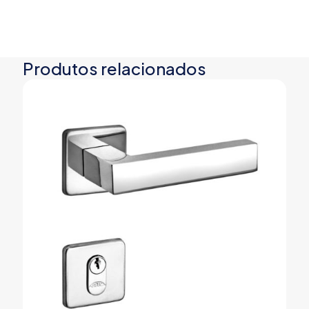
Produtos relacionados