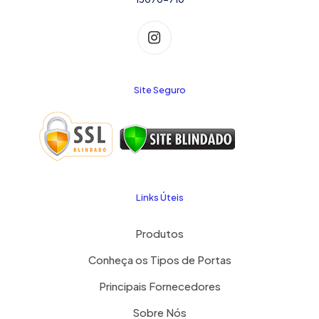
Site Seguro
Links Úteis
Produtos
Conheça os Tipos de Portas
Principais Fornecedores
Sobre Nós