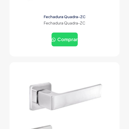
Fechadura Quadra-ZC
Fechadura Quadra-ZC
Comprar