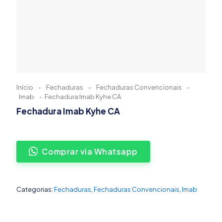
Início
-
Fechaduras
-
Fechaduras Convencionais
-
Imab
-
Fechadura Imab Kyhe CA
Fechadura Imab Kyhe CA
Comprar via Whatsapp
Categorias:
Fechaduras
,
Fechaduras Convencionais
,
Imab