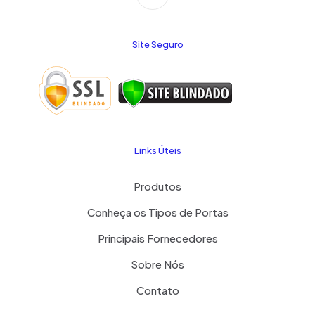
Site Seguro
Links Úteis
Produtos
Conheça os Tipos de Portas
Principais Fornecedores
Sobre Nós
Contato