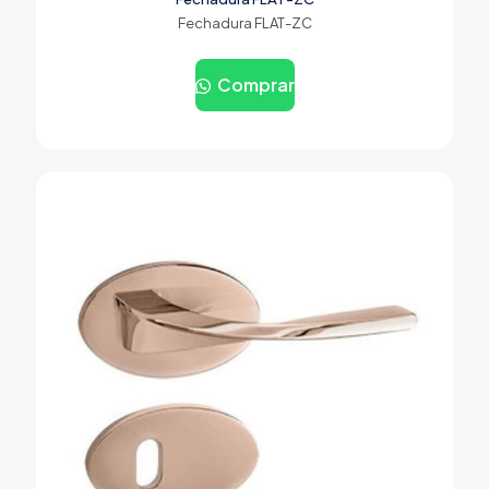
Fechadura FLAT-ZC
Comprar