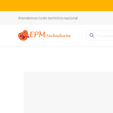
Atendemos todo território nacional