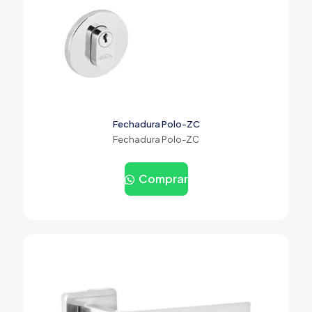
Fechadura Polo-ZC
Fechadura Polo-ZC
Comprar