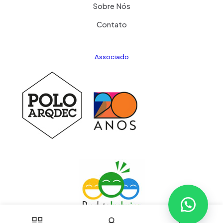
Sobre Nós
Contato
Associado
0