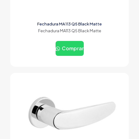
Fechadura MA113 Q5 Black Matte
Fechadura MA113 Q5 Black Matte
Comprar