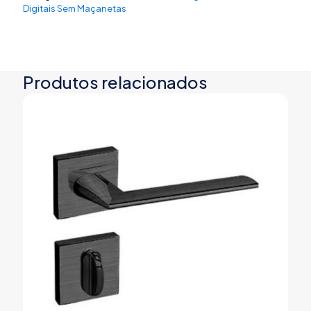
Digitais Sem Maçanetas
Produtos relacionados