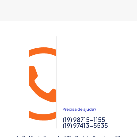
Precisa de ajuda?
(19) 98715-1155
(19) 97413-5535