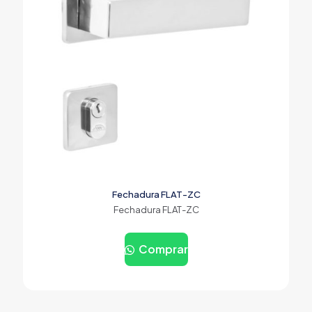
Fechadura FLAT-ZC
Fechadura FLAT-ZC
Comprar