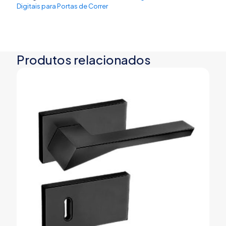
Digitais para Portas de Correr
Produtos relacionados