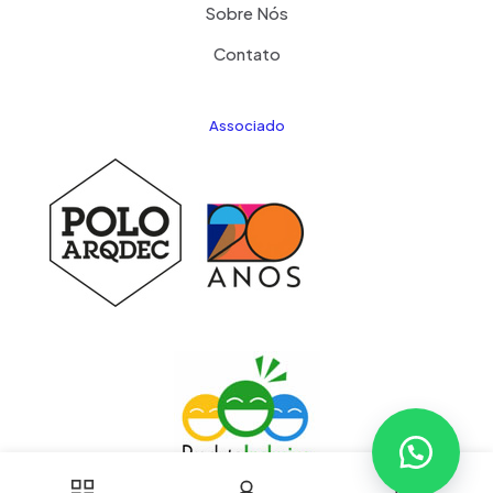
Sobre Nós
Contato
Associado
0