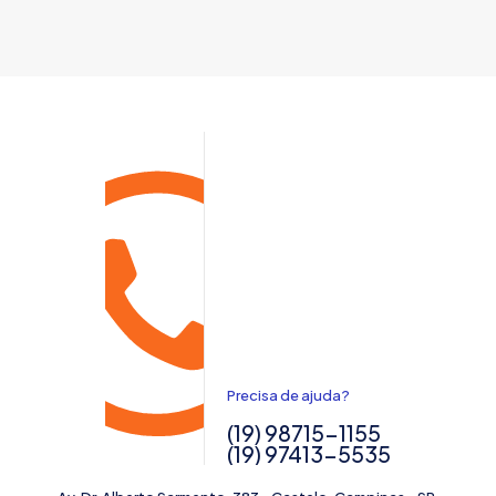
Precisa de ajuda?
(19) 98715-1155
(19) 97413-5535