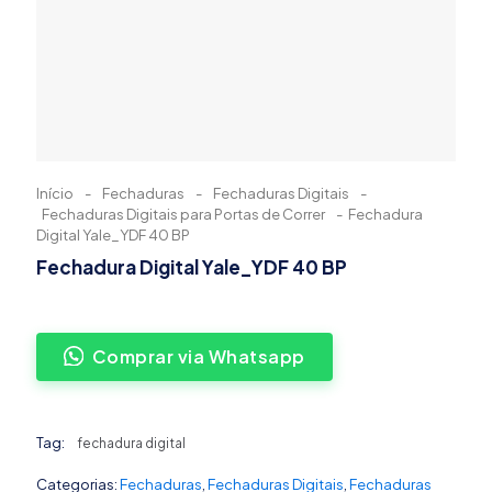
Início
-
Fechaduras
-
Fechaduras Digitais
-
Fechaduras Digitais para Portas de Correr
-
Fechadura
Digital Yale_YDF 40 BP
Fechadura Digital Yale_YDF 40 BP
Comprar via Whatsapp
Tag:
fechadura digital
Categorias:
Fechaduras
,
Fechaduras Digitais
,
Fechaduras