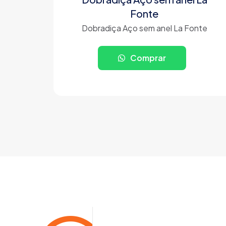
Fonte
Dobradiça Aço sem anel La Fonte
Comprar