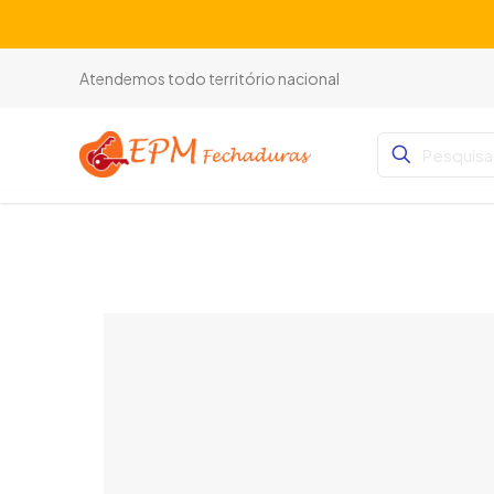
Atendemos todo território nacional