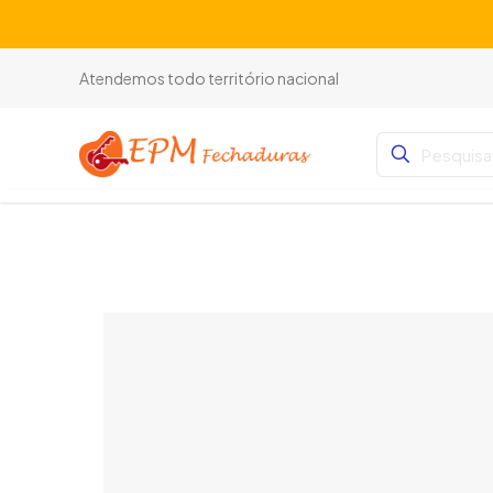
Atendemos todo território nacional