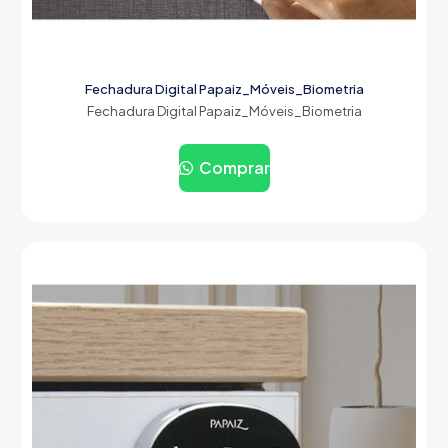
Fechadura Digital Papaiz_Móveis_Biometria
Fechadura Digital Papaiz_Móveis_Biometria
Comprar