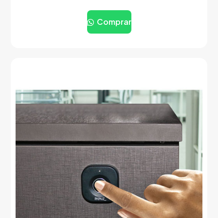
Comprar