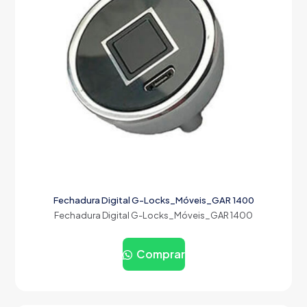
Fechadura Digital G-Locks_Móveis_GAR 1400
Fechadura Digital G-Locks_Móveis_GAR 1400
Comprar