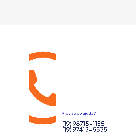
Precisa de ajuda?
(19) 98715-1155
(19) 97413-5535