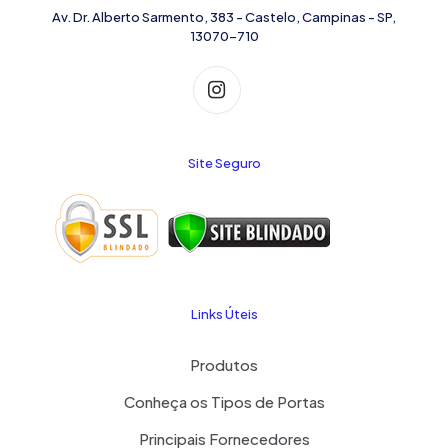
Av. Dr. Alberto Sarmento, 383 - Castelo, Campinas - SP,
13070-710
Site Seguro
Links Úteis
Produtos
Conheça os Tipos de Portas
Principais Fornecedores