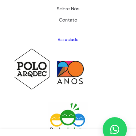
Sobre Nós
Contato
Associado