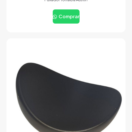
Comprar