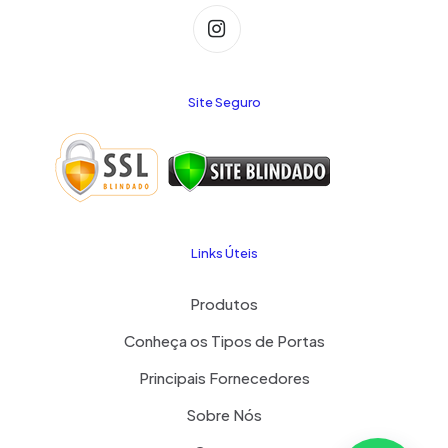
Site Seguro
Links Úteis
Produtos
Conheça os Tipos de Portas
Principais Fornecedores
Sobre Nós