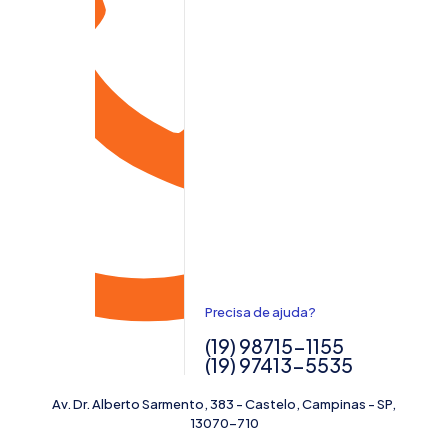
Precisa de ajuda?
(19) 98715-1155
(19) 97413-5535
Av. Dr. Alberto Sarmento, 383 - Castelo, Campinas - SP,
13070-710