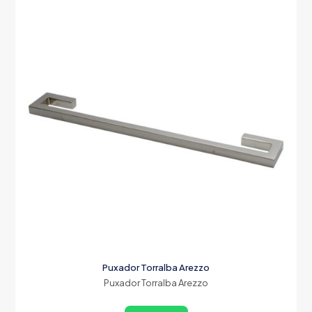
Puxador Torralba Arezzo
Puxador Torralba Arezzo