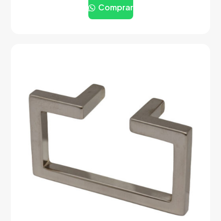
Comprar